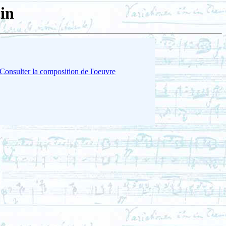
in
Consulter la composition de l'oeuvre