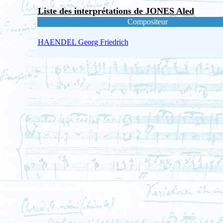
Liste des interprétations de JONES Aled
Compositeur
HAENDEL Georg Friedrich