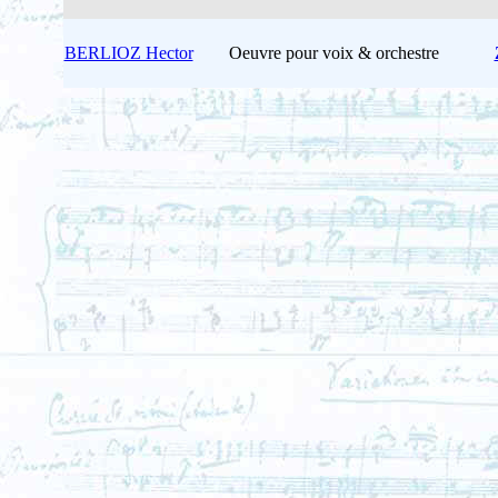
BERLIOZ Hector
Oeuvre pour voix & orchestre