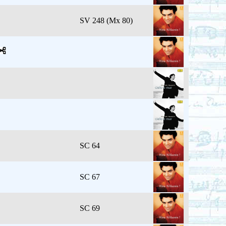
SV 248 (Mx 80)
SC 64
SC 67
SC 69