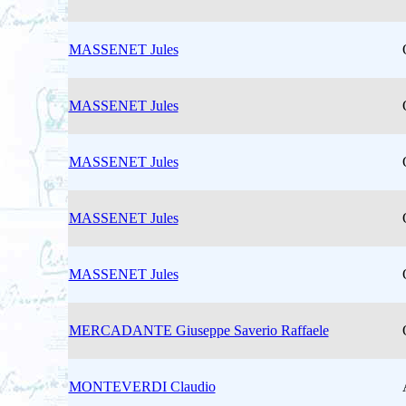
MASSENET Jules
MASSENET Jules
MASSENET Jules
MASSENET Jules
MASSENET Jules
MERCADANTE Giuseppe Saverio Raffaele
MONTEVERDI Claudio