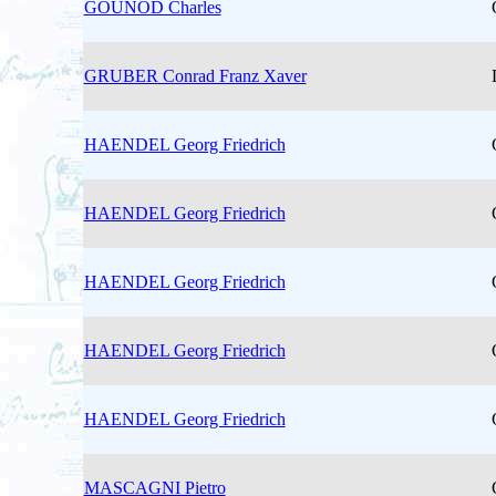
GOUNOD Charles
GRUBER Conrad Franz Xaver
HAENDEL Georg Friedrich
HAENDEL Georg Friedrich
HAENDEL Georg Friedrich
HAENDEL Georg Friedrich
HAENDEL Georg Friedrich
MASCAGNI Pietro