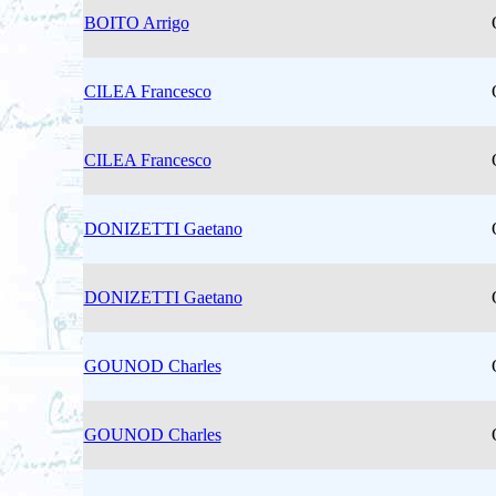
BOITO Arrigo
CILEA Francesco
CILEA Francesco
DONIZETTI Gaetano
DONIZETTI Gaetano
GOUNOD Charles
GOUNOD Charles