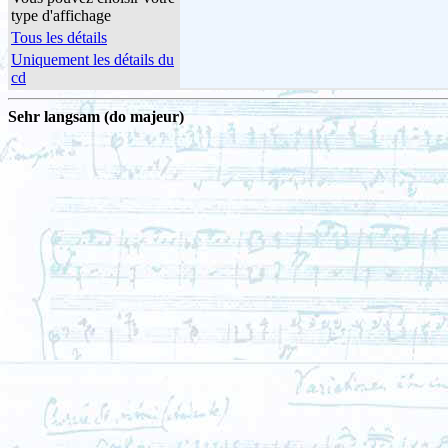
type d'affichage
Tous les détails
Uniquement les détails du
cd
Sehr langsam (do majeur)