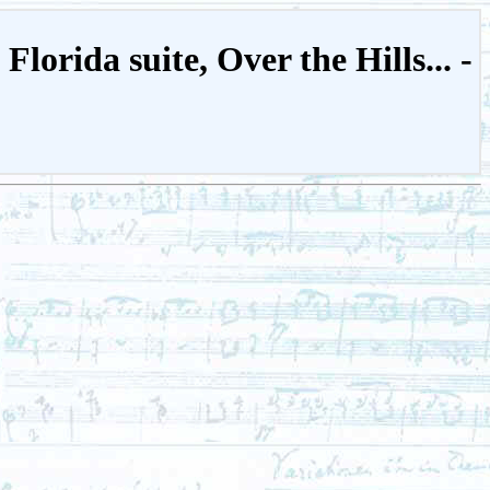
Florida suite, Over the Hills... -