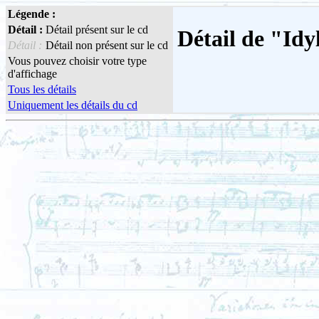
Légende :
Détail :
Détail présent sur le cd
Détail de "Idyl
Détail :
Détail non présent sur le cd
Vous pouvez choisir votre type
d'affichage
Tous les détails
Uniquement les détails du cd