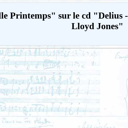
le Printemps" sur le cd "Delius - 
Lloyd Jones"