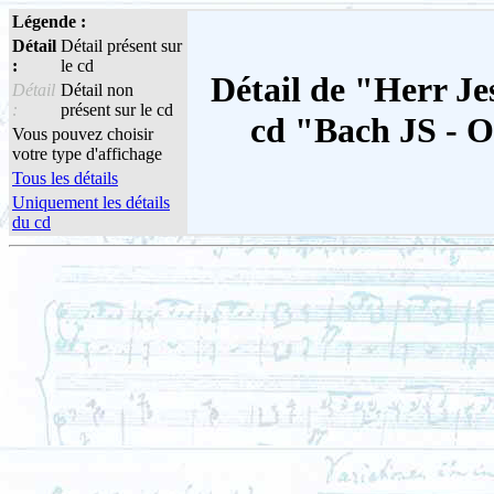
Légende :
Détail
Détail présent sur
:
le cd
Détail de "Herr Je
Détail
Détail non
:
présent sur le cd
cd "Bach JS - 
Vous pouvez choisir
votre type d'affichage
Tous les détails
Uniquement les détails
du cd