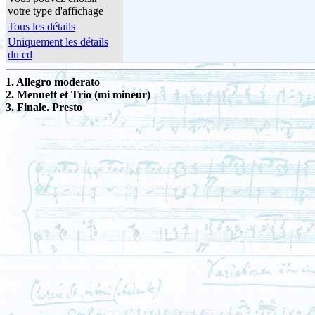
votre type d'affichage
Tous les détails
Uniquement les détails
du cd
1. Allegro moderato
2. Menuett et Trio (mi mineur)
3. Finale. Presto