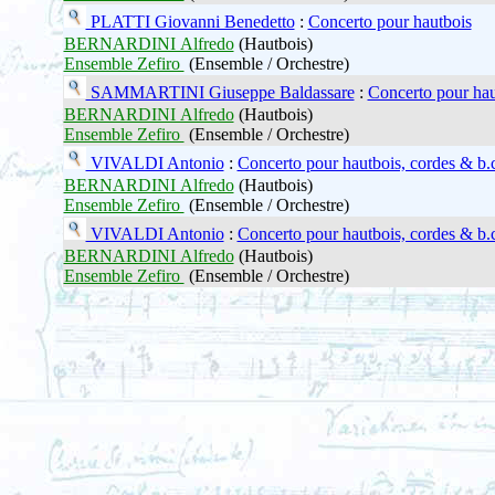
PLATTI Giovanni Benedetto
:
Concerto pour hautbois
BERNARDINI Alfredo
(Hautbois)
Ensemble Zefiro
(Ensemble / Orchestre)
SAMMARTINI Giuseppe Baldassare
:
Concerto pour hau
BERNARDINI Alfredo
(Hautbois)
Ensemble Zefiro
(Ensemble / Orchestre)
VIVALDI Antonio
:
Concerto pour hautbois, cordes & b.
BERNARDINI Alfredo
(Hautbois)
Ensemble Zefiro
(Ensemble / Orchestre)
VIVALDI Antonio
:
Concerto pour hautbois, cordes & b.
BERNARDINI Alfredo
(Hautbois)
Ensemble Zefiro
(Ensemble / Orchestre)