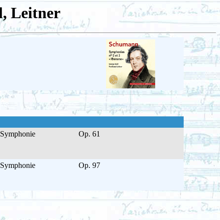
, Leitner
Symphonie
Op. 61
Symphonie
Op. 97