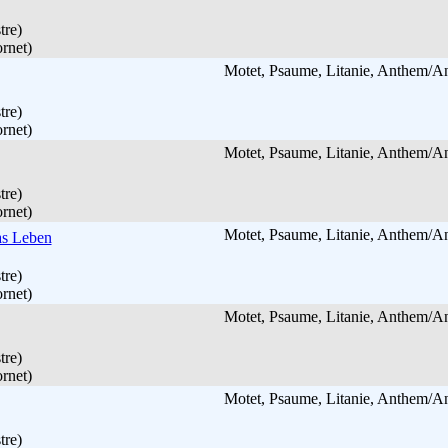
tre)
rnet)
Motet, Psaume, Litanie, Anthem/
tre)
rnet)
Motet, Psaume, Litanie, Anthem/
tre)
rnet)
Motet, Psaume, Litanie, Anthem/
as Leben
tre)
rnet)
Motet, Psaume, Litanie, Anthem/
tre)
rnet)
Motet, Psaume, Litanie, Anthem/
tre)