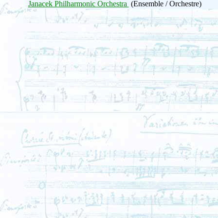
Janacek Philharmonic Orchestra
(Ensemble / Orchestre)