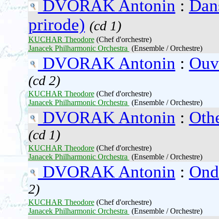
DVORAK Antonin
:
Dans
prirode)
(cd 1)
KUCHAR Theodore
(Chef d'orchestre)
Janacek Philharmonic Orchestra
(Ensemble / Orchestre)
DVORAK Antonin
:
Ouve
(cd 2)
KUCHAR Theodore
(Chef d'orchestre)
Janacek Philharmonic Orchestra
(Ensemble / Orchestre)
DVORAK Antonin
:
Othe
(cd 1)
KUCHAR Theodore
(Chef d'orchestre)
Janacek Philharmonic Orchestra
(Ensemble / Orchestre)
DVORAK Antonin
:
Ondi
2)
KUCHAR Theodore
(Chef d'orchestre)
Janacek Philharmonic Orchestra
(Ensemble / Orchestre)